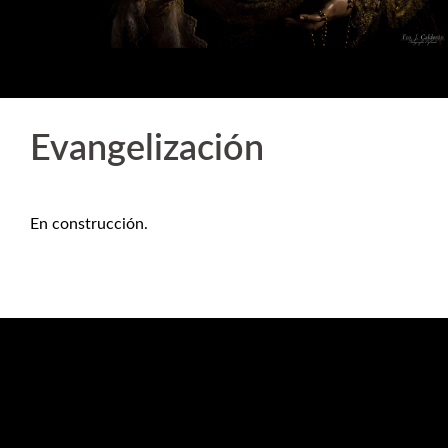
Evangelización
En construcción.