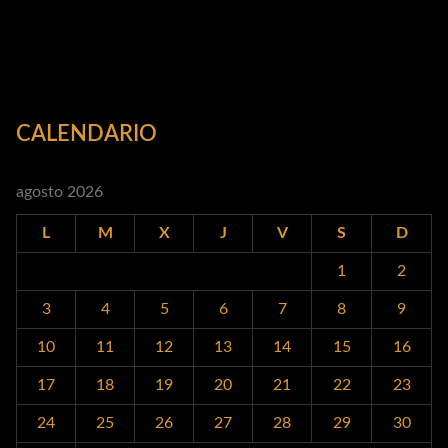
CALENDARIO
agosto 2026
L
M
X
J
V
S
D
1
2
3
4
5
6
7
8
9
10
11
12
13
14
15
16
17
18
19
20
21
22
23
24
25
26
27
28
29
30