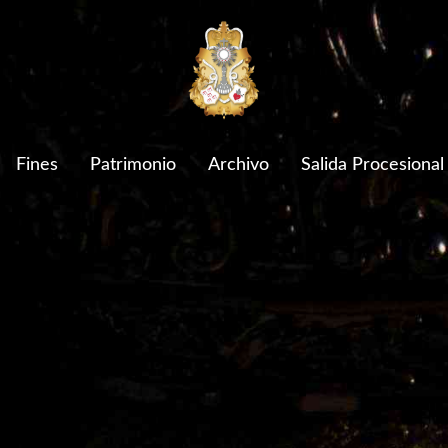
Fines
Patrimonio
Archivo
Salida Procesional