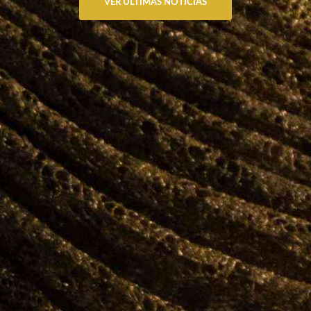
VER ÚLTIMAS NOTICIAS