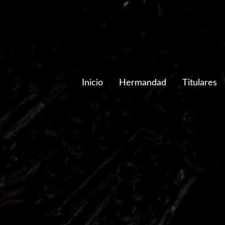
Inicio
Hermandad
Titulares