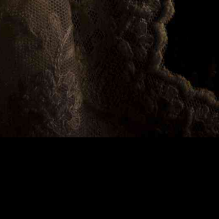
Fines