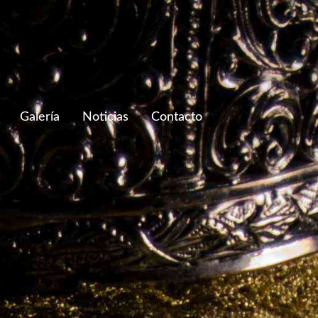
Galería
Noticias
Contacto