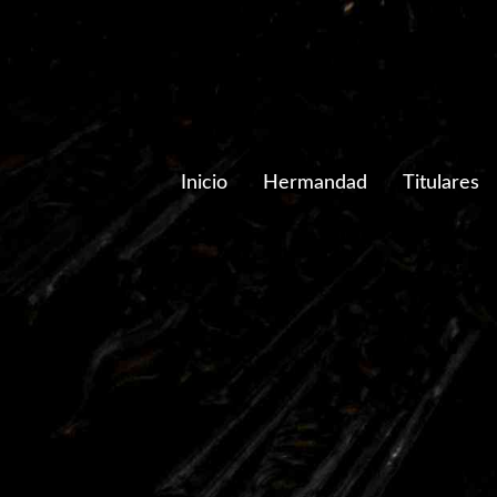
Inicio
Hermandad
Titulares