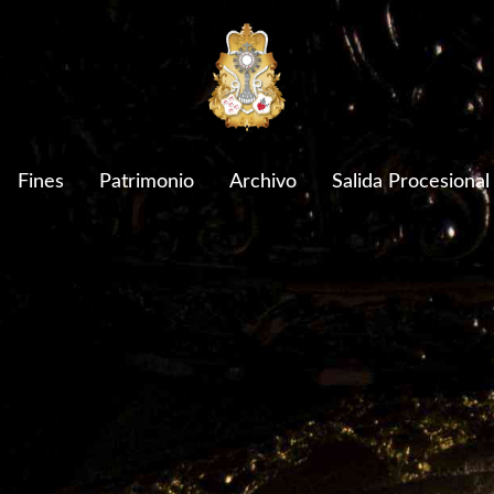
Fines
Patrimonio
Archivo
Salida Procesional