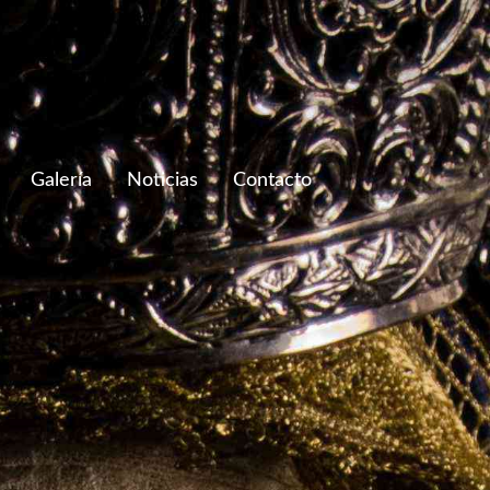
Galería
Noticias
Contacto