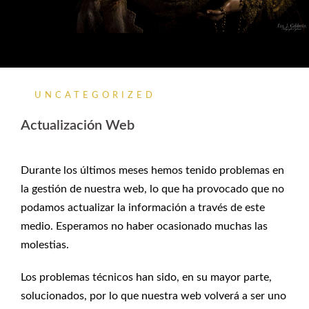
UNCATEGORIZED
Actualización Web
Durante los últimos meses hemos tenido problemas en
la gestión de nuestra web, lo que ha provocado que no
podamos actualizar la información a través de este
medio. Esperamos no haber ocasionado muchas las
molestias.
Los problemas técnicos han sido, en su mayor parte,
solucionados, por lo que nuestra web volverá a ser uno