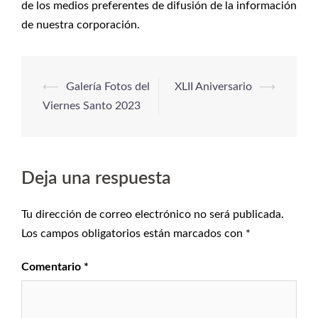
de los medios preferentes de difusión de la información
de nuestra corporación.
⟵
Galería Fotos del
XLII Aniversario
⟶
Viernes Santo 2023
Deja una respuesta
Tu dirección de correo electrónico no será publicada.
Los campos obligatorios están marcados con
*
Comentario
*