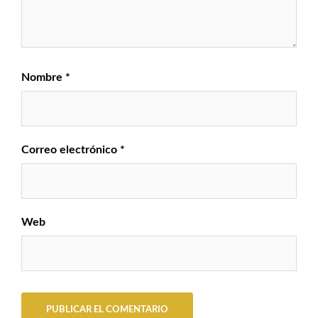
Nombre
*
Correo electrónico
*
Web