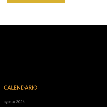
CALENDARIO
agosto 2026