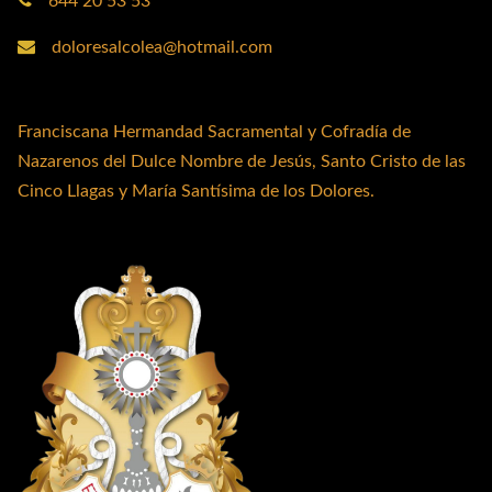
644 20 53 53
doloresalcolea@hotmail.com
Franciscana Hermandad Sacramental y Cofradía de
Nazarenos del Dulce Nombre de Jesús, Santo Cristo de las
Cinco Llagas y María Santísima de los Dolores.