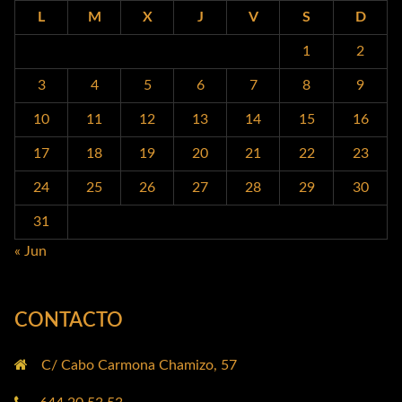
L
M
X
J
V
S
D
1
2
3
4
5
6
7
8
9
10
11
12
13
14
15
16
17
18
19
20
21
22
23
24
25
26
27
28
29
30
31
« Jun
CONTACTO
C/ Cabo Carmona Chamizo, 57