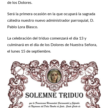
de los Dolores.
Será la primera ocasión en la que ocupará la sagrada
cátedra nuestro nuevo administrador parroquial, D.
Pablo Lora Blasco.
La celebración del triduo comenzará el día 13 y
culminará en el día de los Dolores de Nuestra Señora,
el lunes 15 de septiembre.