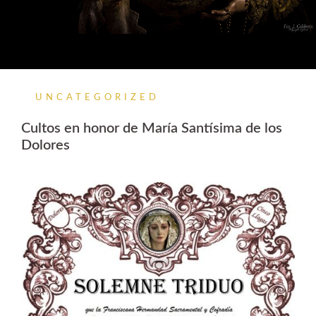
UNCATEGORIZED
Cultos en honor de María Santísima de los
Dolores