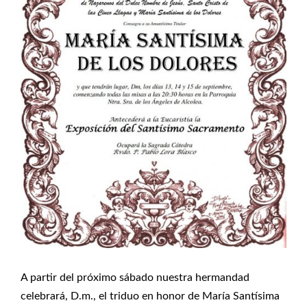
A partir del próximo sábado nuestra hermandad
celebrará, D.m., el triduo en honor de María Santísima