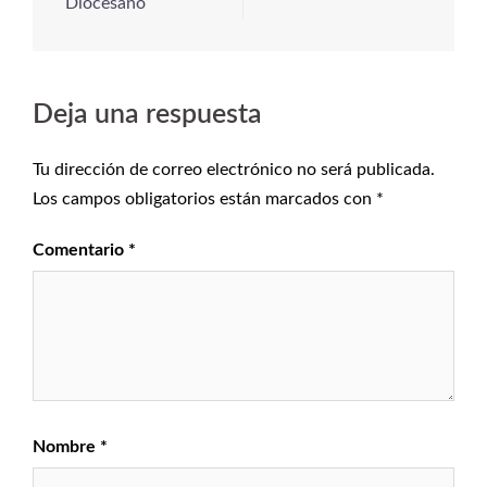
Diocesano
Deja una respuesta
Tu dirección de correo electrónico no será publicada.
Los campos obligatorios están marcados con
*
Comentario
*
Nombre
*