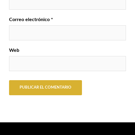
Correo electrónico
*
Web