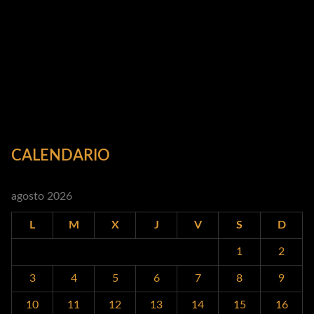
CALENDARIO
agosto 2026
L
M
X
J
V
S
D
1
2
3
4
5
6
7
8
9
10
11
12
13
14
15
16