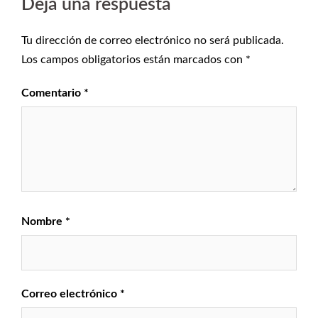
Deja una respuesta
Tu dirección de correo electrónico no será publicada.
Los campos obligatorios están marcados con
*
Comentario
*
Nombre
*
Correo electrónico
*