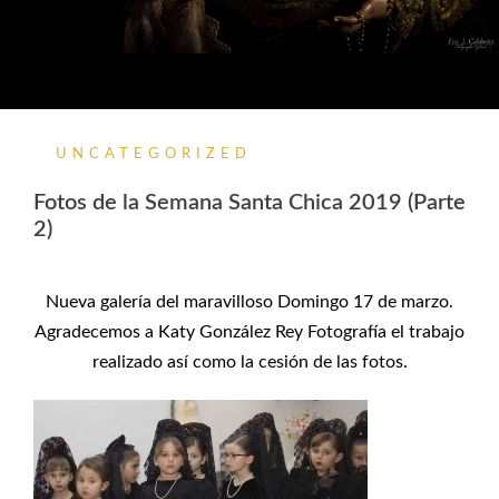
UNCATEGORIZED
Fotos de la Semana Santa Chica 2019 (Parte
2)
Nueva galería del maravilloso Domingo 17 de marzo.
Agradecemos a Katy González Rey Fotografía el trabajo
realizado así como la cesión de las fotos.