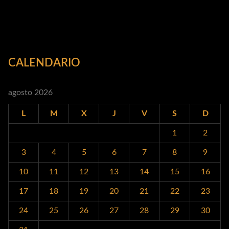
CALENDARIO
agosto 2026
L
M
X
J
V
S
D
1
2
3
4
5
6
7
8
9
10
11
12
13
14
15
16
17
18
19
20
21
22
23
24
25
26
27
28
29
30