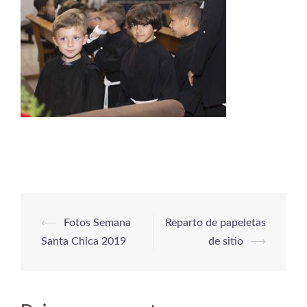
⟵
Fotos Semana
Reparto de papeletas
Santa Chica 2019
de sitio
⟶