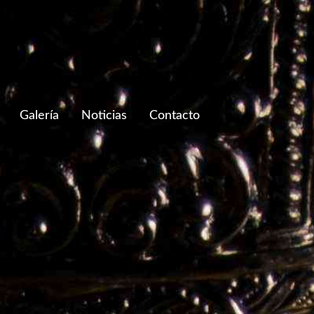
Galería
Noticias
Contacto