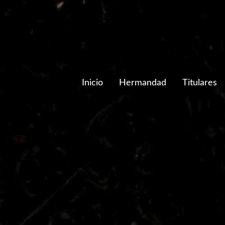
Inicio
Hermandad
Titulares