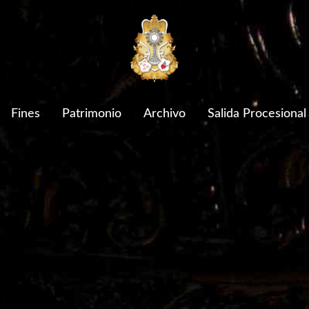
Fines
Patrimonio
Archivo
Salida Procesional