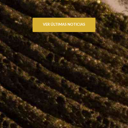
VER ÚLTIMAS NOTICIAS