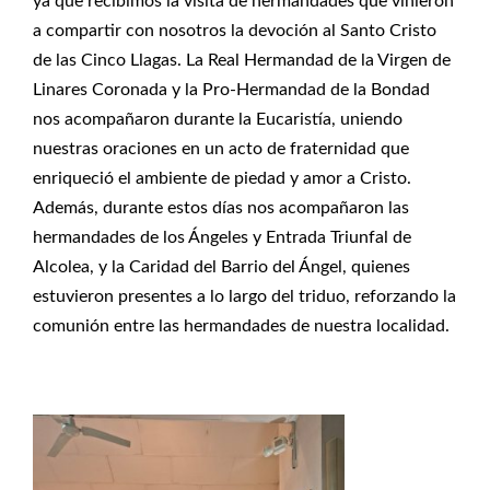
ya que recibimos la visita de hermandades que vinieron
a compartir con nosotros la devoción al Santo Cristo
de las Cinco Llagas. La Real Hermandad de la Virgen de
Linares Coronada y la Pro-Hermandad de la Bondad
nos acompañaron durante la Eucaristía, uniendo
nuestras oraciones en un acto de fraternidad que
enriqueció el ambiente de piedad y amor a Cristo.
Además, durante estos días nos acompañaron las
hermandades de los Ángeles y Entrada Triunfal de
Alcolea, y la Caridad del Barrio del Ángel, quienes
estuvieron presentes a lo largo del triduo, reforzando la
comunión entre las hermandades de nuestra localidad.