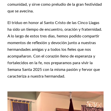
comunidad, y sirve como preludio de la gran festividad
que se avecina.
El triduo en honor al Santo Cristo de las Cinco Llagas
ha sido un tiempo de encuentro, oración y fraternidad.
A lo largo de estos tres días, hemos podido compartir
momentos de reflexión y devoción junto a nuestras
hermandades amigas y a todos los fieles que nos
acompañaron. Con el corazón lleno de esperanza y
fortalecidos en la fe, nos preparamos para vivir la
Semana Santa 2025 con la misma pasión y fervor que
caracteriza a nuestra hermandad.