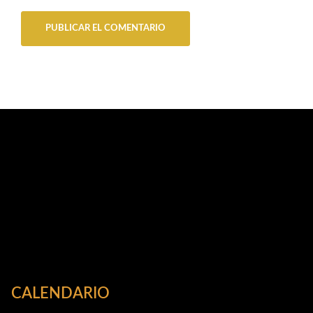
CALENDARIO