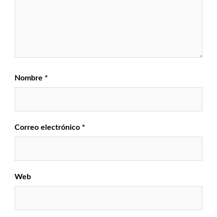
Nombre
*
Correo electrónico
*
Web