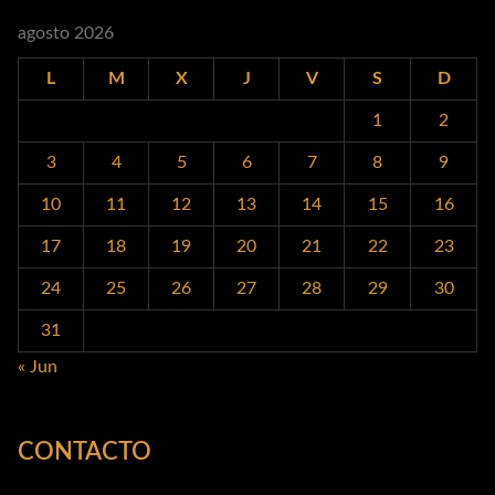
agosto 2026
L
M
X
J
V
S
D
1
2
3
4
5
6
7
8
9
10
11
12
13
14
15
16
17
18
19
20
21
22
23
24
25
26
27
28
29
30
31
« Jun
CONTACTO