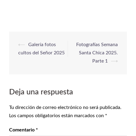
⟵
Galería fotos
Fotografías Semana
cultos del Señor 2025
Santa Chica 2025.
Parte 1
⟶
Deja una respuesta
Tu dirección de correo electrónico no será publicada.
Los campos obligatorios están marcados con
*
Comentario
*