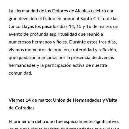
La Hermandad de los Dolores de Alcolea celebró con
gran devoción el triduo en honor al Santo Cristo de las
Cinco Llagas los pasados días 14, 15 y 16 de marzo, un
evento de profunda espiritualidad que reunió a
numerosos hermanos y fieles. Durante estos tres días,
vivimos momentos de oración, fraternidad y reflexión,
que quedaron marcados por la presencia de diversas
hermandades y la participación activa de nuestra
comunidad.
Viernes 14 de marzo: Unión de Hermandades y Visita
de Cofradías
El primer día del triduo fue especialmente significativo,