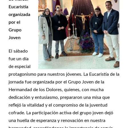
Eucaristía
organizada
por el
Grupo
Joven
El sábado
fue un día
de especial
protagonismo para nuestros jóvenes. La Eucaristía de la
jornada fue organizada por el Grupo Joven de la
Hermandad de los Dolores, quienes, con mucha
dedicación y entusiasmo, prepararon una misa que
reflejó la vitalidad y el compromiso de la juventud
cofrade. La participación activa del grupo joven dejó
una huella de esperanza y renovación en nuestra