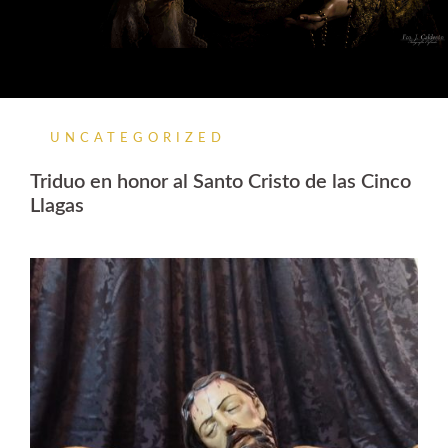
UNCATEGORIZED
Triduo en honor al Santo Cristo de las Cinco
Llagas