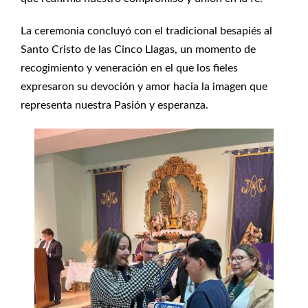
La ceremonia concluyó con el tradicional besapiés al
Santo Cristo de las Cinco Llagas, un momento de
recogimiento y veneración en el que los fieles
expresaron su devoción y amor hacia la imagen que
representa nuestra Pasión y esperanza.