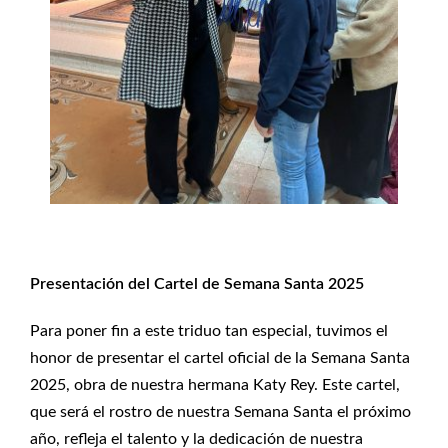
Presentación del Cartel de Semana Santa 2025
Para poner fin a este triduo tan especial, tuvimos el
honor de presentar el cartel oficial de la Semana Santa
2025, obra de nuestra hermana Katy Rey. Este cartel,
que será el rostro de nuestra Semana Santa el próximo
año, refleja el talento y la dedicación de nuestra