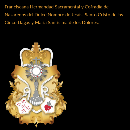
Franciscana Hermandad Sacramental y Cofradía de
Nazarenos del Dulce Nombre de Jesús, Santo Cristo de las
Cinco Llagas y María Santísima de los Dolores.