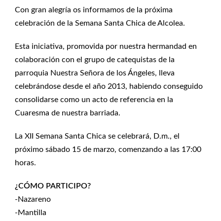
Con gran alegría os informamos de la próxima
celebración de la Semana Santa Chica de Alcolea.
Esta iniciativa, promovida por nuestra hermandad en
colaboración con el grupo de catequistas de la
parroquia Nuestra Señora de los Ángeles, lleva
celebrándose desde el año 2013, habiendo conseguido
consolidarse como un acto de referencia en la
Cuaresma de nuestra barriada.
La XII Semana Santa Chica se celebrará, D.m., el
próximo sábado 15 de marzo, comenzando a las 17:00
horas.
¿CÓMO PARTICIPO?
-Nazareno
-Mantilla