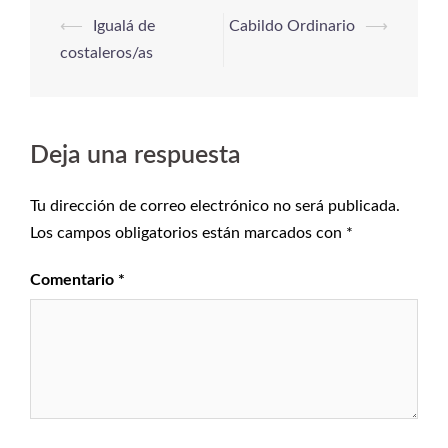
⟵
Igualá de
Cabildo Ordinario
⟶
costaleros/as
Deja una respuesta
Tu dirección de correo electrónico no será publicada.
Los campos obligatorios están marcados con
*
Comentario
*