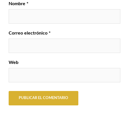
Nombre
*
Correo electrónico
*
Web