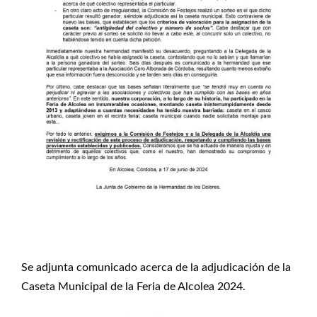
Se adjunta comunicado acerca de la adjudicación de la
Caseta Municipal de la Feria de Alcolea 2024.