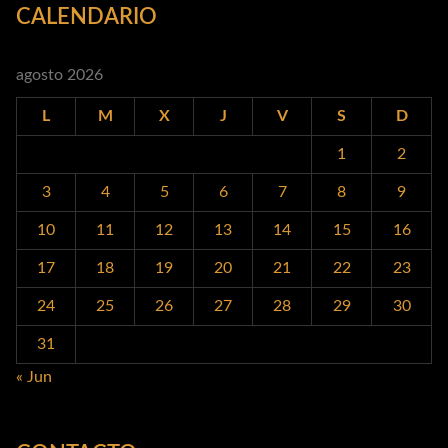
CALENDARIO
agosto 2026
L
M
X
J
V
S
D
1
2
3
4
5
6
7
8
9
10
11
12
13
14
15
16
17
18
19
20
21
22
23
24
25
26
27
28
29
30
31
« Jun