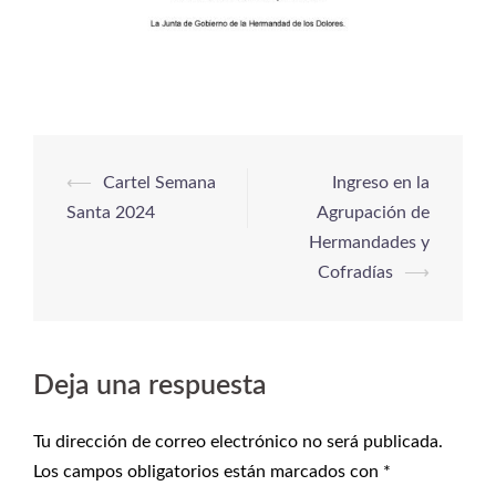
⟵
Cartel Semana
Ingreso en la
Santa 2024
Agrupación de
Hermandades y
Cofradías
⟶
Deja una respuesta
Tu dirección de correo electrónico no será publicada.
Los campos obligatorios están marcados con
*