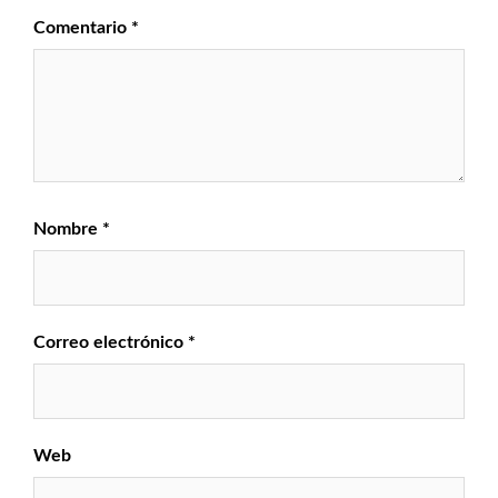
Comentario
*
Nombre
*
Correo electrónico
*
Web