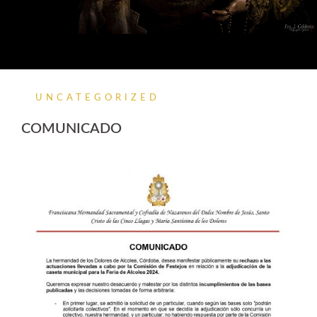
UNCATEGORIZED
COMUNICADO