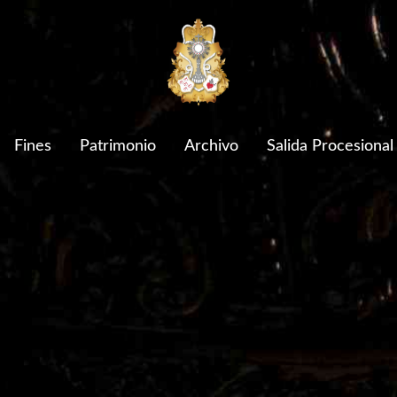
Fines
Patrimonio
Archivo
Salida Procesional