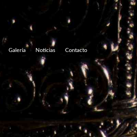
Galería
Noticias
Contacto