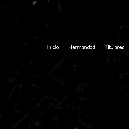
Inicio
Hermandad
Titulares