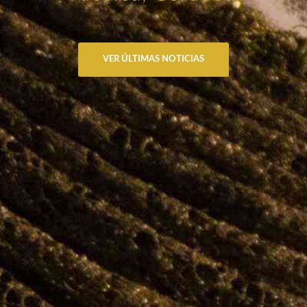
VER ÚLTIMAS NOTICIAS