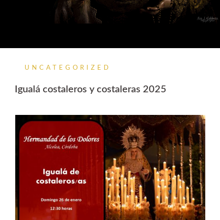
UNCATEGORIZED
Igualá costaleros y costaleras 2025