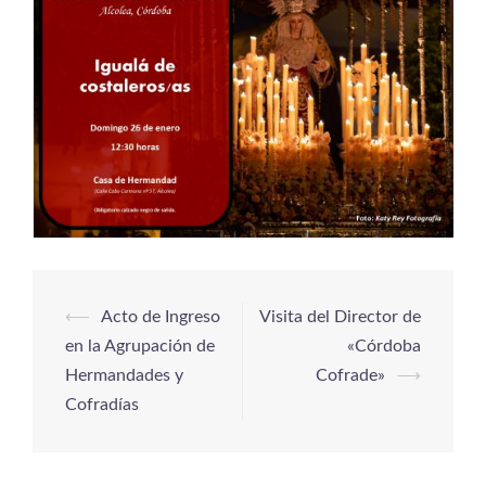
⟵
Acto de Ingreso
Visita del Director de
en la Agrupación de
«Córdoba
Hermandades y
Cofrade»
⟶
Cofradías