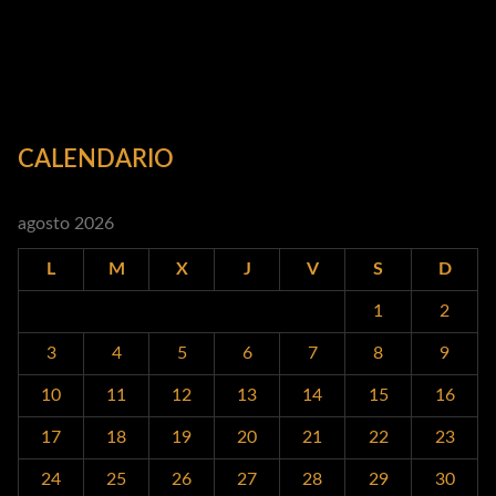
CALENDARIO
agosto 2026
L
M
X
J
V
S
D
1
2
3
4
5
6
7
8
9
10
11
12
13
14
15
16
17
18
19
20
21
22
23
24
25
26
27
28
29
30