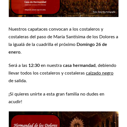
Nuestros capataces convocan a los costaleros y
costaleras del paso de María Santísima de los Dolores a
la igualá de la cuadrilla el próximo
Domingo 26 de
enero
.
Será a las
12:30
en nuestra
casa hermandad
, debiendo
llevar todos los costaleros y costaleras
calzado negro
de salida.
¡Si quieres unirte a esta gran familia no dudes en
acudir!