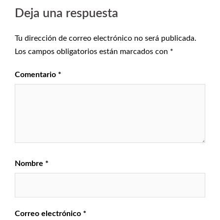
Deja una respuesta
Tu dirección de correo electrónico no será publicada.
Los campos obligatorios están marcados con
*
Comentario
*
Nombre
*
Correo electrónico
*