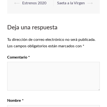
⟵
Estrenos 2020
Saeta a la Virgen
⟶
Deja una respuesta
Tu dirección de correo electrónico no será publicada.
Los campos obligatorios están marcados con
*
Comentario
*
Nombre
*