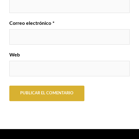
Correo electrónico
*
Web