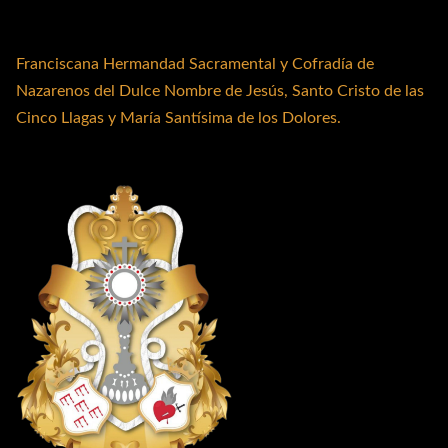
Franciscana Hermandad Sacramental y Cofradía de
Nazarenos del Dulce Nombre de Jesús, Santo Cristo de las
Cinco Llagas y María Santísima de los Dolores.