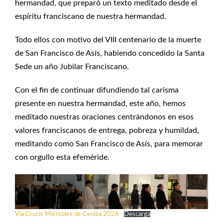
hermandad, que preparó un texto meditado desde el
espíritu franciscano de nuestra hermandad.
Todo ellos con motivo del VIII centenario de la muerte
de San Francisco de Asís, habiendo concedido la Santa
Sede un año Jubilar Franciscano.
Con el fin de continuar difundiendo tal carisma
presente en nuestra hermandad, este año, hemos
meditado nuestras oraciones centrándonos en esos
valores franciscanos de entrega, pobreza y humildad,
meditando como San Francisco de Asís, para memorar
con orgullo esta efeméride.
Vía Crucis Miércoles de Ceniza 2026
Descarga