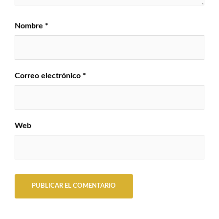
Nombre
*
Correo electrónico
*
Web