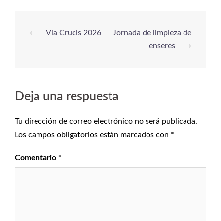
⟵
Vía Crucis 2026
Jornada de limpieza de
enseres
⟶
Deja una respuesta
Tu dirección de correo electrónico no será publicada.
Los campos obligatorios están marcados con
*
Comentario
*