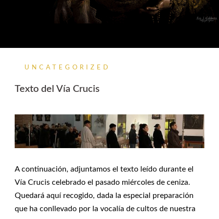
UNCATEGORIZED
Texto del Vía Crucis
A continuación, adjuntamos el texto leído durante el
Vía Crucis celebrado el pasado miércoles de ceniza.
Quedará aquí recogido, dada la especial preparación
que ha conllevado por la vocalía de cultos de nuestra