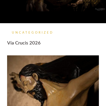
UNCATEGORIZED
Vía Crucis 2026