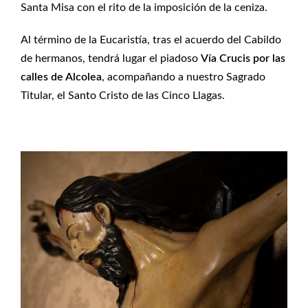
Santa Misa con el rito de la imposición de la ceniza.
Al término de la Eucaristía, tras el acuerdo del Cabildo
de hermanos, tendrá lugar el piadoso
Vía Crucis por las
calles de Alcolea
, acompañando a nuestro Sagrado
Titular, el Santo Cristo de las Cinco Llagas.