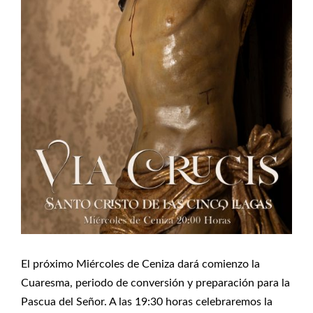
El próximo Miércoles de Ceniza dará comienzo la
Cuaresma, periodo de conversión y preparación para la
Pascua del Señor. A las 19:30 horas celebraremos la