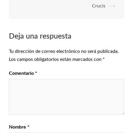
Crucis
⟶
Deja una respuesta
Tu dirección de correo electrónico no será publicada.
Los campos obligatorios están marcados con
*
Comentario
*
Nombre
*