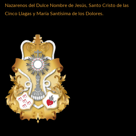
Nazarenos del Dulce Nombre de Jesús, Santo Cristo de las
Cinco Llagas y María Santísima de los Dolores.