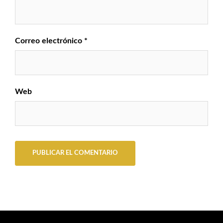
Correo electrónico
*
Web